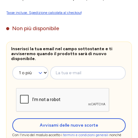
Tasse incluse. Spedizione calcolata al checkout
Non più disponibile
Inserisci la tua email nel campo sottostante e ti
avviseremo quando il prodotto sarà di nuovo
disponibile.
La tua e-mail
Avvisami delle nuove scorte
Con l'invio del modulo accetto i
termini e condizioni generali
nonché