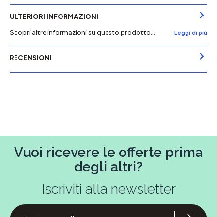
ULTERIORI INFORMAZIONI
Scopri altre informazioni su questo prodotto...
Leggi di più
RECENSIONI
Vuoi ricevere le offerte prima
degli altri?
Iscriviti alla newsletter