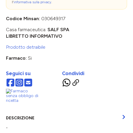
l'
informativa sulla privacy
.
Codice Minsan:
030649317
Casa farmaceutica:
SALF SPA
LIBRETTO INFORMATIVO
Prodotto detraibile
Farmaco:
Si
Seguici su
Condividi
DESCRIZIONE
-