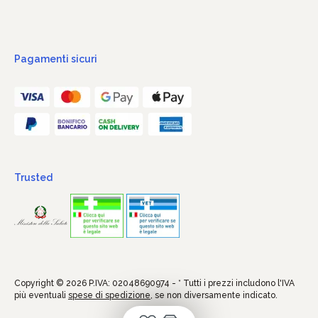
Pagamenti sicuri
Trusted
Copyright © 2026 P.IVA: 02048690974 - * Tutti i prezzi includono l'IVA
più eventuali
spese di spedizione
, se non diversamente indicato.