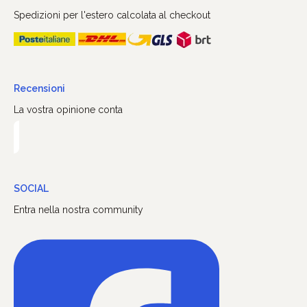
Spedizioni per l'estero calcolata al checkout
Recensioni
La vostra opinione conta
SOCIAL
Entra nella nostra community