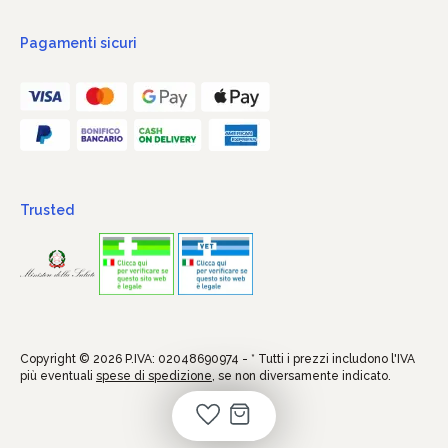
Pagamenti sicuri
Trusted
Copyright © 2026 P.IVA: 02048690974 - * Tutti i prezzi includono l'IVA
più eventuali
spese di spedizione
, se non diversamente indicato.