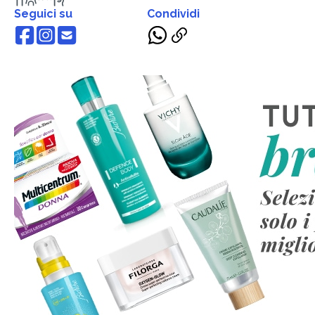
Seguici su
Condividi