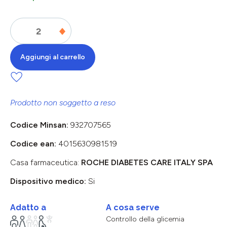
Aggiungi al carrello
Prodotto non soggetto a reso
Codice Minsan:
932707565
Codice ean:
4015630981519
Casa farmaceutica:
ROCHE DIABETES CARE ITALY SPA
Dispositivo medico:
Si
Adatto a
A cosa serve
Controllo della glicemia