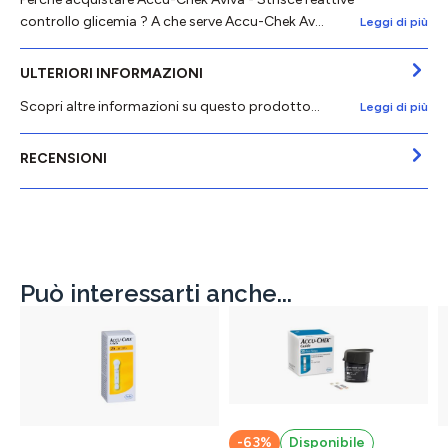
controllo glicemia ? A che serve Accu-Chek Av…
Leggi di più
ULTERIORI INFORMAZIONI
Scopri altre informazioni su questo prodotto...
Leggi di più
RECENSIONI
Può interessarti anche...
-63%
Disponibile