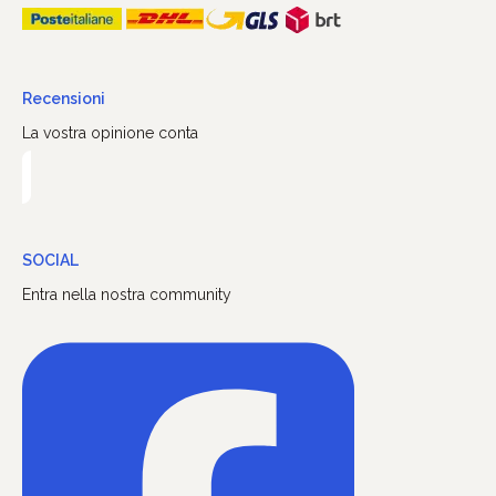
Recensioni
La vostra opinione conta
SOCIAL
Entra nella nostra community